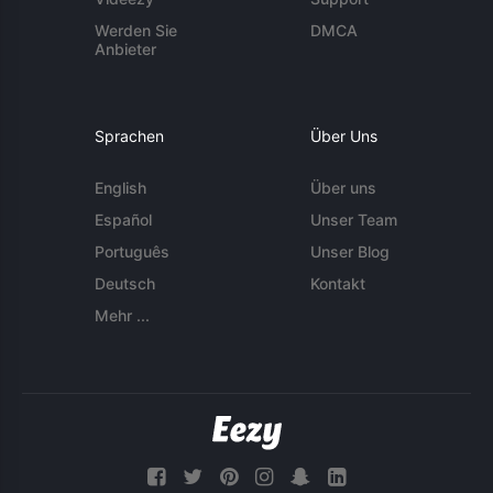
Werden Sie
DMCA
Anbieter
Sprachen
Über Uns
English
Über uns
Español
Unser Team
Português
Unser Blog
Deutsch
Kontakt
Mehr ...