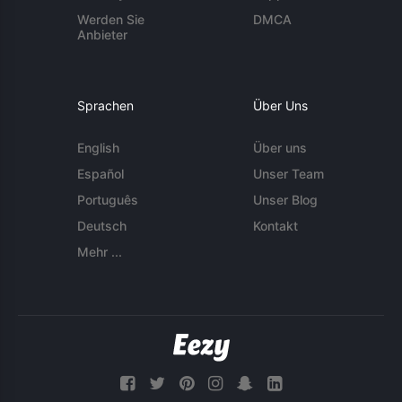
Werden Sie
DMCA
Anbieter
Sprachen
Über Uns
English
Über uns
Español
Unser Team
Português
Unser Blog
Deutsch
Kontakt
Mehr ...