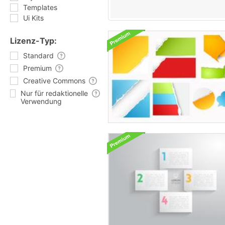
Templates
Ui Kits
Lizenz-Typ:
Standard
Premium
Creative Commons
Nur für redaktionelle
Verwendung