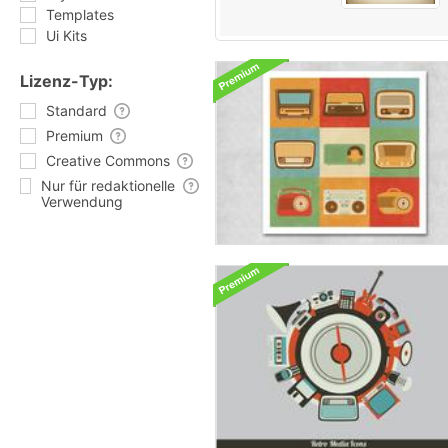
Templates
Ui Kits
Lizenz-Typ:
Standard
Premium
Creative Commons
Nur für redaktionelle
Verwendung