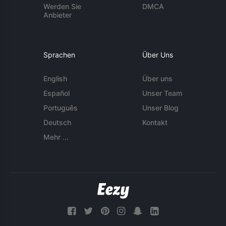
Werden Sie
DMCA
Anbieter
Sprachen
Über Uns
English
Über uns
Español
Unser Team
Português
Unser Blog
Deutsch
Kontakt
Mehr ...