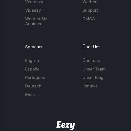
Vecteezy
Werben
Videezy
Support
Werden Sie
DMCA
Anbieter
Sprachen
Über Uns
English
Über uns
Español
Unser Team
Português
Unser Blog
Deutsch
Kontakt
Mehr ...