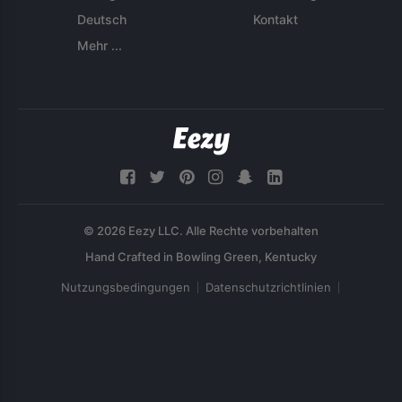
Deutsch
Kontakt
Mehr ...
© 2026 Eezy LLC. Alle Rechte vorbehalten
Nutzungsbedingungen
Datenschutzrichtlinien