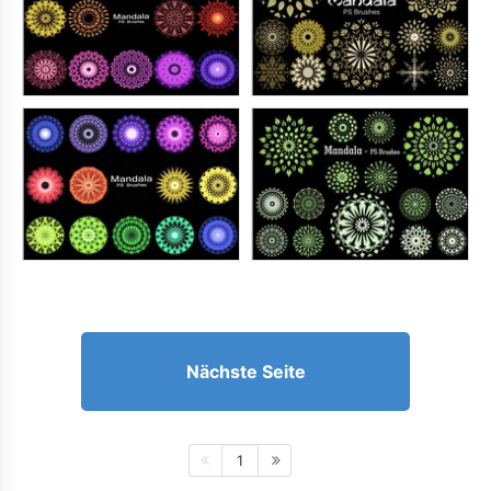
Nächste Seite
1