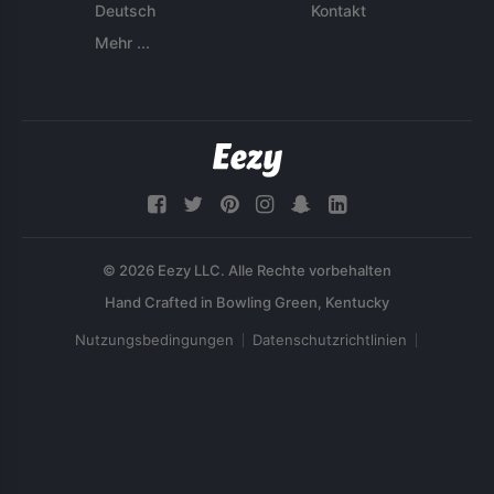
Deutsch
Kontakt
Mehr ...
© 2026 Eezy LLC. Alle Rechte vorbehalten
Nutzungsbedingungen
Datenschutzrichtlinien