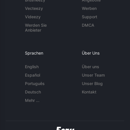
Vecteezy
Werben
Videezy
Support
Werden Sie
DMCA
Anbieter
Sprachen
Über Uns
English
Über uns
Español
Unser Team
Português
Unser Blog
Deutsch
Kontakt
Mehr ...