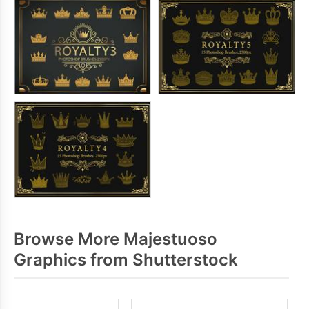
Browse More Majestuoso
Graphics from Shutterstock