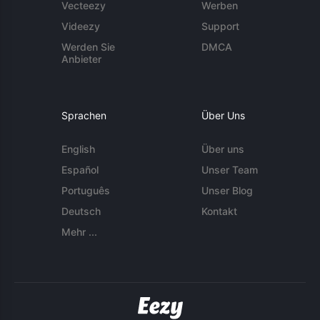
Vecteezy
Werben
Videezy
Support
Werden Sie
DMCA
Anbieter
Sprachen
Über Uns
English
Über uns
Español
Unser Team
Português
Unser Blog
Deutsch
Kontakt
Mehr ...