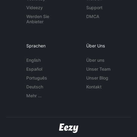
Videezy
Support
Werden Sie
DMCA
Anbieter
Sprachen
Über Uns
English
Über uns
Español
Unser Team
Português
Unser Blog
Deutsch
Kontakt
Mehr ...