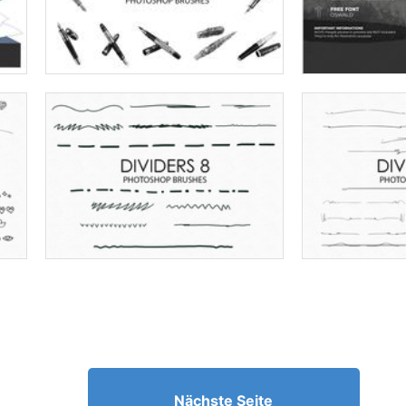
Nächste Seite