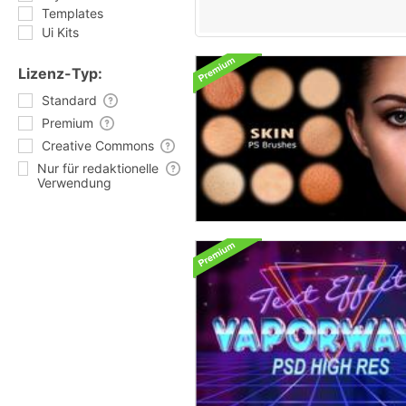
Templates
Ui Kits
Lizenz-Typ:
Standard
Premium
Creative Commons
Nur für redaktionelle
Verwendung