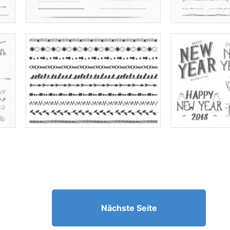
Nächste Seite