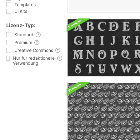
Templates
Ui Kits
Lizenz-Typ:
Standard
Premium
Creative Commons
Nur für redaktionelle
Verwendung