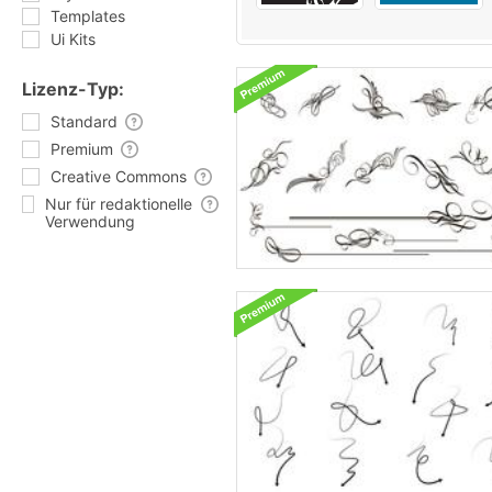
Templates
Ui Kits
Lizenz-Typ:
Standard
Premium
Creative Commons
Nur für redaktionelle
Verwendung