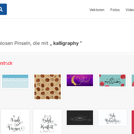
Vektoren
Fotos
Vide
losen Pinseln, die mit
kalligraphy