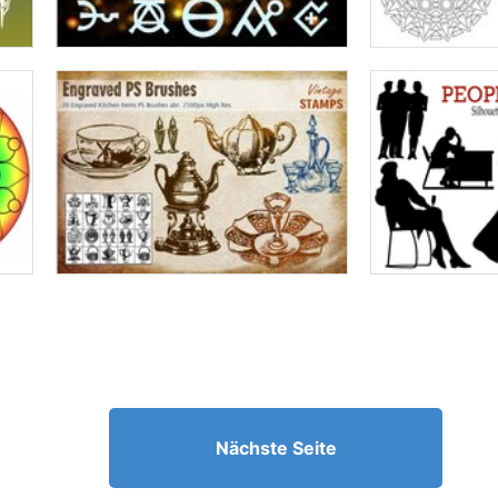
Nächste Seite