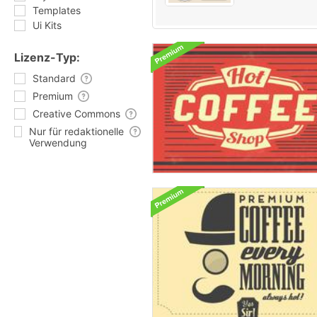
Templates
Ui Kits
Lizenz-Typ:
Standard
Premium
Creative Commons
Nur für redaktionelle
Verwendung