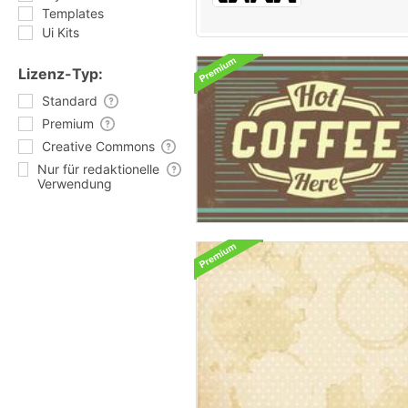
Templates
Ui Kits
Lizenz-Typ:
Standard
Premium
Creative Commons
Nur für redaktionelle
Verwendung