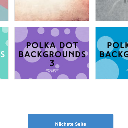
Nächste Seite