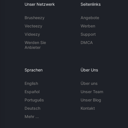
Unser Netzwerk
Seitenlinks
Brusheezy
Angebote
Vecteezy
Werben
Videezy
Support
Werden Sie
DMCA
Anbieter
Sprachen
Über Uns
English
Über uns
Español
Unser Team
Português
Unser Blog
Deutsch
Kontakt
Mehr ...