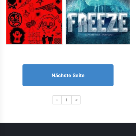
Nächste Seite
1