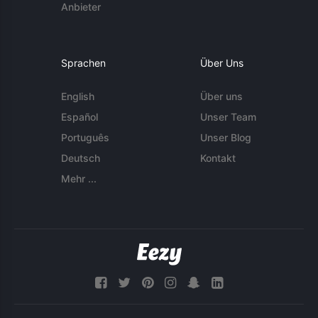
Anbieter
Sprachen
Über Uns
English
Über uns
Español
Unser Team
Português
Unser Blog
Deutsch
Kontakt
Mehr ...