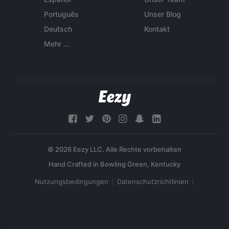
Português
Unser Blog
Deutsch
Kontakt
Mehr ...
© 2026 Eezy LLC. Alle Rechte vorbehalten
Nutzungsbedingungen
Datenschutzrichtlinien