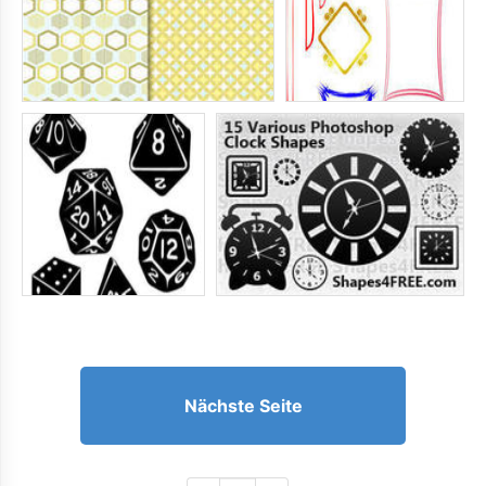
Nächste Seite