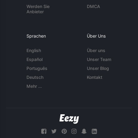
Werden Sie
DMCA
Anbieter
Sprachen
Über Uns
English
Über uns
Español
Unser Team
Português
Unser Blog
Deutsch
Kontakt
Mehr ...