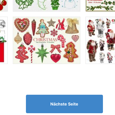
Nächste Seite