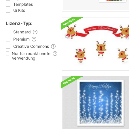
Templates
Ui Kits
Lizenz-Typ:
Standard
Premium
Creative Commons
Nur für redaktionelle
Verwendung