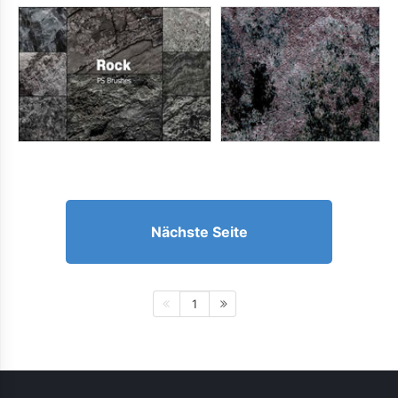
Nächste Seite
1