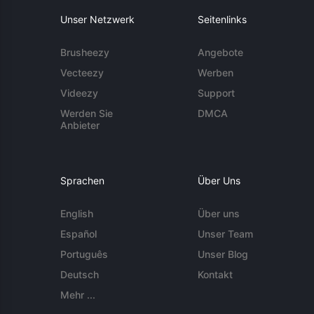
Unser Netzwerk
Seitenlinks
Brusheezy
Angebote
Vecteezy
Werben
Videezy
Support
Werden Sie
DMCA
Anbieter
Sprachen
Über Uns
English
Über uns
Español
Unser Team
Português
Unser Blog
Deutsch
Kontakt
Mehr ...