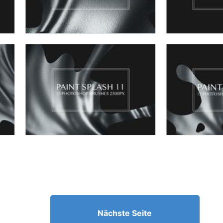
Nächste Seite