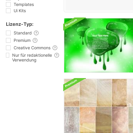
Templates
Ui Kits
Lizenz-Typ:
Standard
Premium
Creative Commons
Nur für redaktionelle
Verwendung