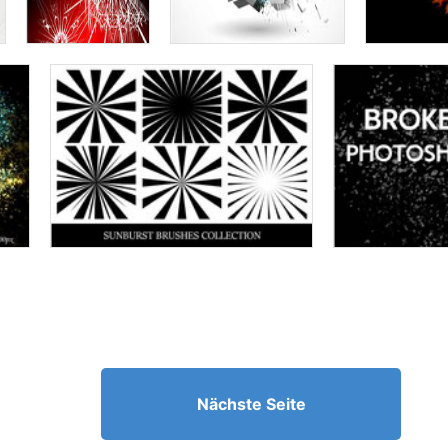
Nächste Seite