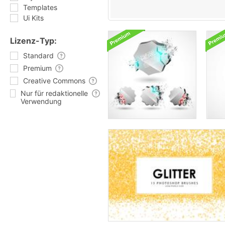
Templates
Ui Kits
Lizenz-Typ:
Standard
Premium
Creative Commons
Nur für redaktionelle
Verwendung