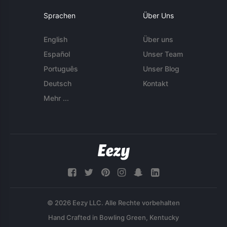
Sprachen
Über Uns
English
Über uns
Español
Unser Team
Português
Unser Blog
Deutsch
Kontakt
Mehr ...
© 2026 Eezy LLC. Alle Rechte vorbehalten