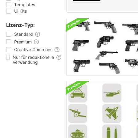
Templates
Ui Kits
Lizenz-Typ:
Standard
Premium
Creative Commons
Nur für redaktionelle
Verwendung