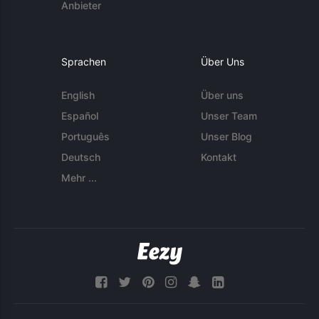
Anbieter
Sprachen
Über Uns
English
Über uns
Español
Unser Team
Português
Unser Blog
Deutsch
Kontakt
Mehr ...