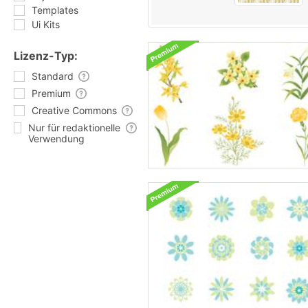
Templates
Ui Kits
Lizenz-Typ:
Standard
Premium
Creative Commons
Nur für redaktionelle
Verwendung