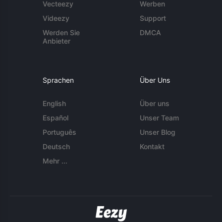
Vecteezy
Werben
Videezy
Support
Werden Sie
DMCA
Anbieter
Sprachen
Über Uns
English
Über uns
Español
Unser Team
Português
Unser Blog
Deutsch
Kontakt
Mehr ...