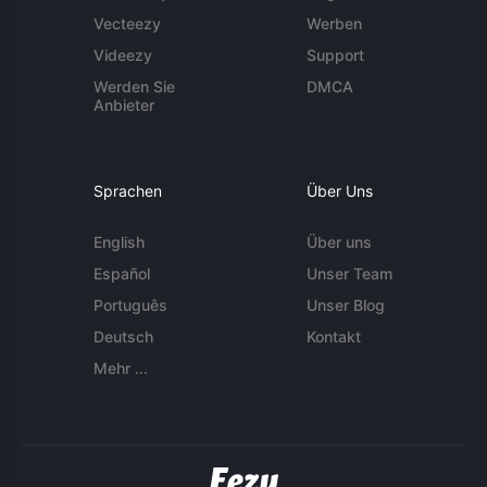
Vecteezy
Werben
Videezy
Support
Werden Sie
DMCA
Anbieter
Sprachen
Über Uns
English
Über uns
Español
Unser Team
Português
Unser Blog
Deutsch
Kontakt
Mehr ...