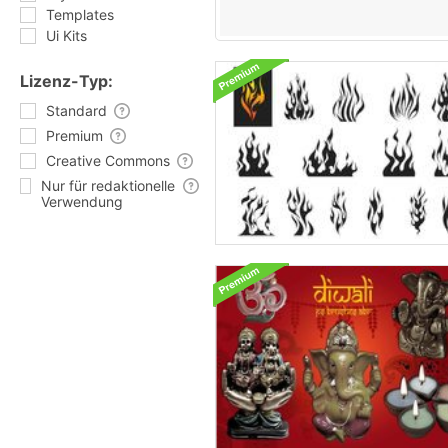
Templates
Ui Kits
Lizenz-Typ:
Standard
Premium
Creative Commons
Nur für redaktionelle
Verwendung