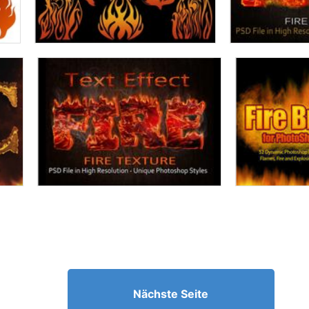
Nächste Seite