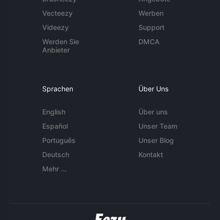
Vecteezy
Werben
Videezy
Support
Werden Sie
DMCA
Anbieter
Sprachen
Über Uns
English
Über uns
Español
Unser Team
Português
Unser Blog
Deutsch
Kontakt
Mehr ...