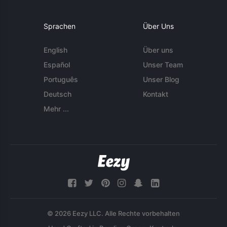
Sprachen
Über Uns
English
Über uns
Español
Unser Team
Português
Unser Blog
Deutsch
Kontakt
Mehr ...
© 2026 Eezy LLC. Alle Rechte vorbehalten