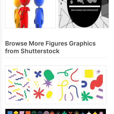
Browse More Figures Graphics
from Shutterstock