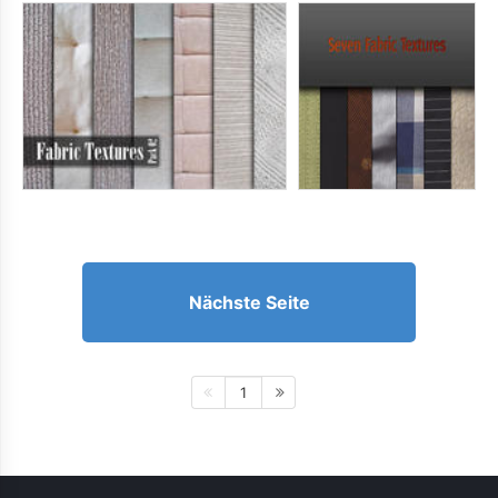
Nächste Seite
1