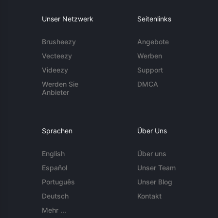
Unser Netzwerk
Seitenlinks
Brusheezy
Angebote
Vecteezy
Werben
Videezy
Support
Werden Sie
DMCA
Anbieter
Sprachen
Über Uns
English
Über uns
Español
Unser Team
Português
Unser Blog
Deutsch
Kontakt
Mehr ...