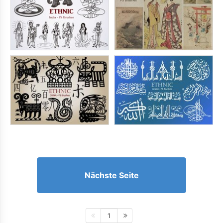
Nächste Seite
1