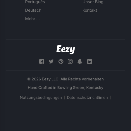
Português
Unser Blog
Deutsch
Kontakt
Mehr ...
© 2026 Eezy LLC. Alle Rechte vorbehalten
Nutzungsbedingungen
Datenschutzrichtlinien