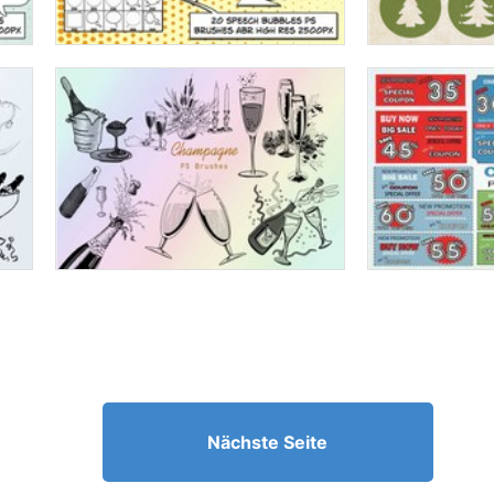
Nächste Seite