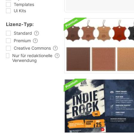
Templates
Ui Kits
Lizenz-Typ:
Standard
Premium
Creative Commons
Nur für redaktionelle
Verwendung