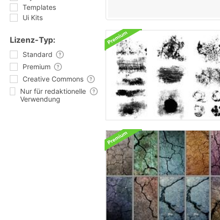
Templates
Ui Kits
Lizenz-Typ:
Standard
Premium
Creative Commons
Nur für redaktionelle
Verwendung