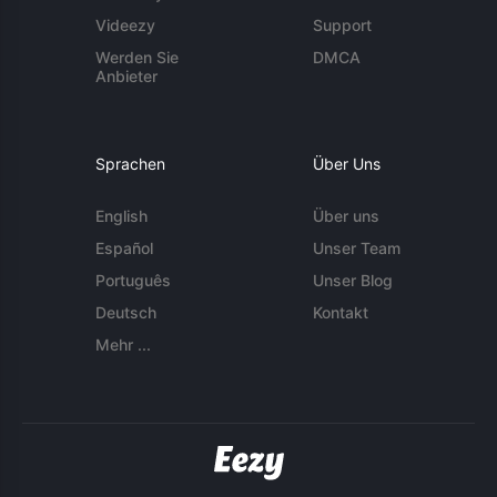
Videezy
Support
Werden Sie
DMCA
Anbieter
Sprachen
Über Uns
English
Über uns
Español
Unser Team
Português
Unser Blog
Deutsch
Kontakt
Mehr ...