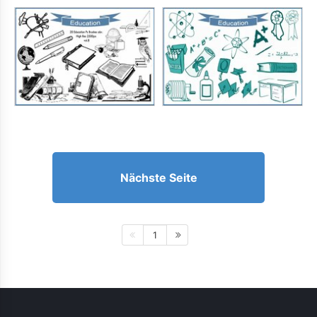
Nächste Seite
1