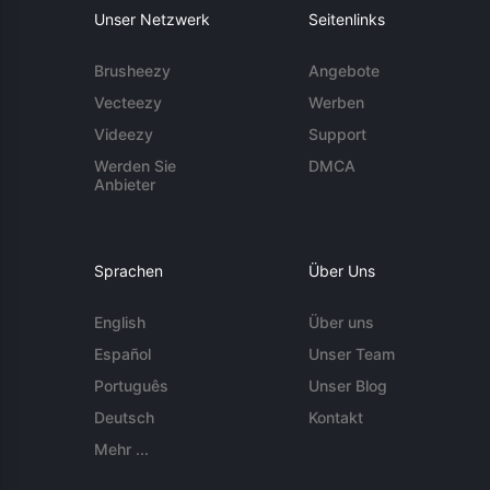
Unser Netzwerk
Seitenlinks
Brusheezy
Angebote
Vecteezy
Werben
Videezy
Support
Werden Sie
DMCA
Anbieter
Sprachen
Über Uns
English
Über uns
Español
Unser Team
Português
Unser Blog
Deutsch
Kontakt
Mehr ...