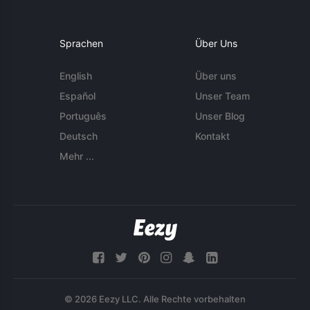
Sprachen
Über Uns
English
Über uns
Español
Unser Team
Português
Unser Blog
Deutsch
Kontakt
Mehr ...
© 2026 Eezy LLC. Alle Rechte vorbehalten