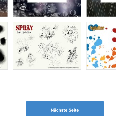
Nächste Seite