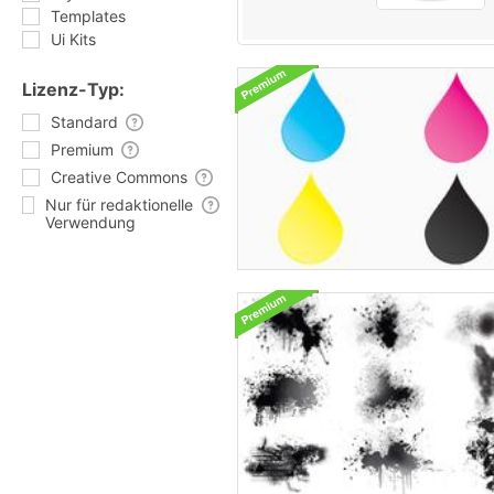
Templates
Ui Kits
Lizenz-Typ:
Standard
Premium
Creative Commons
Nur für redaktionelle
Verwendung