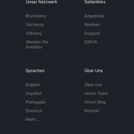
Unser Netzwerk
Seitenlinks
Brusheezy
Angebote
Vecteezy
Werben
Videezy
Support
Werden Sie
DMCA
Anbieter
Sprachen
Über Uns
English
Über uns
Español
Unser Team
Português
Unser Blog
Deutsch
Kontakt
Mehr ...