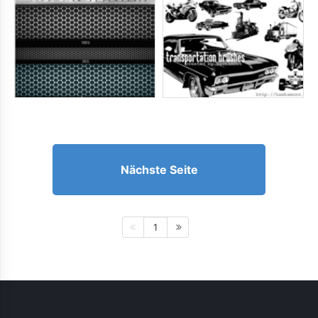
Nächste Seite
1