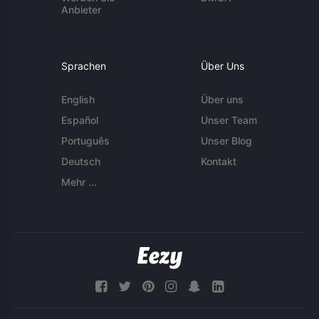
Anbieter
Sprachen
Über Uns
English
Über uns
Español
Unser Team
Português
Unser Blog
Deutsch
Kontakt
Mehr ...