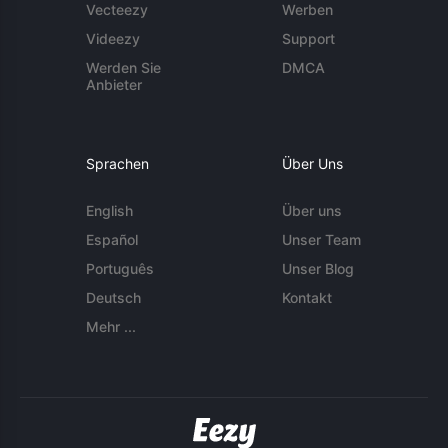
Vecteezy
Werben
Videezy
Support
Werden Sie
DMCA
Anbieter
Sprachen
Über Uns
English
Über uns
Español
Unser Team
Português
Unser Blog
Deutsch
Kontakt
Mehr ...