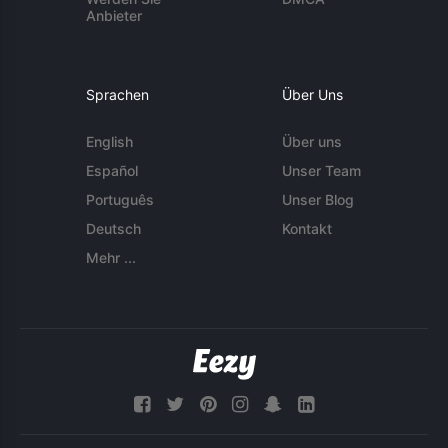
Anbieter
Sprachen
Über Uns
English
Über uns
Español
Unser Team
Português
Unser Blog
Deutsch
Kontakt
Mehr ...