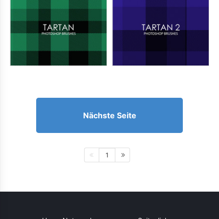
Nächste Seite
1