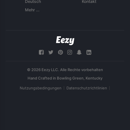
Deutsch
Kontakt
Mehr ...
© 2026 Eezy LLC. Alle Rechte vorbehalten
Nutzungsbedingungen
Datenschutzrichtlinien