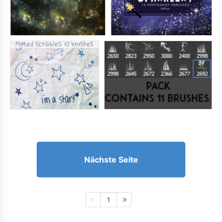
Nächste Seite
1