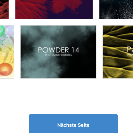
Nächste Seite