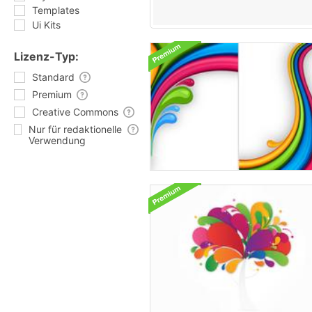
Templates
Ui Kits
Lizenz-Typ:
Standard
Premium
Creative Commons
Nur für redaktionelle
Verwendung